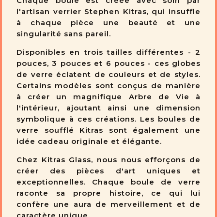
Chaque boule est créée avec soin par
l'artisan verrier Stephen Kitras, qui insuffle
à chaque pièce une beauté et une
singularité sans pareil.
Disponibles en trois tailles différentes - 2
pouces, 3 pouces et 6 pouces - ces globes
de verre éclatent de couleurs et de styles.
Certains modèles sont conçus de manière
à créer un magnifique Arbre de Vie à
l'intérieur, ajoutant ainsi une dimension
symbolique à ces créations. Les boules de
verre soufflé Kitras sont également une
idée cadeau originale et élégante.
Chez Kitras Glass, nous nous efforçons de
créer des pièces d'art uniques et
exceptionnelles. Chaque boule de verre
raconte sa propre histoire, ce qui lui
confère une aura de merveillement et de
caractère unique.