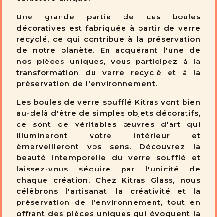
Une grande partie de ces boules
décoratives est fabriquée à partir de verre
recyclé, ce qui contribue à la préservation
de notre planète. En acquérant l'une de
nos pièces uniques, vous participez à la
transformation du verre recyclé et à la
préservation de l'environnement.
Les boules de verre soufflé Kitras vont bien
au-delà d'être de simples objets décoratifs,
ce sont de véritables œuvres d'art qui
illumineront votre intérieur et
émerveilleront vos sens. Découvrez la
beauté intemporelle du verre soufflé et
laissez-vous séduire par l'unicité de
chaque création. Chez Kitras Glass, nous
célébrons l'artisanat, la créativité et la
préservation de l'environnement, tout en
offrant des pièces uniques qui évoquent la