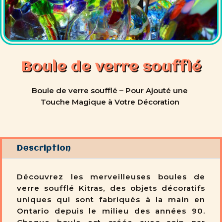
Boule de verre soufflé
Boule de verre soufflé – Pour Ajouté une
Touche Magique à Votre Décoration
Description
Découvrez les merveilleuses boules de
verre soufflé Kitras, des objets décoratifs
uniques qui sont fabriqués à la main en
Ontario depuis le milieu des années 90.