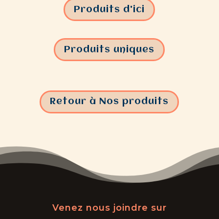
Produits d'ici
Produits uniques
Retour à Nos produits
Venez nous joindre sur