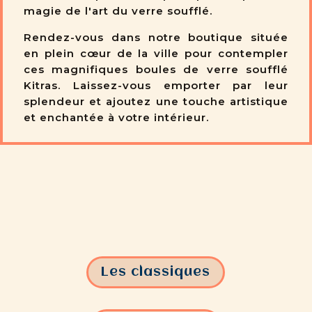
magie de l'art du verre soufflé.
Rendez-vous dans notre boutique située
en plein cœur de la ville pour contempler
ces magnifiques boules de verre soufflé
Kitras. Laissez-vous emporter par leur
splendeur et ajoutez une touche artistique
et enchantée à votre intérieur.
Les classiques